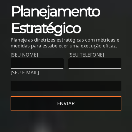
Planejamento
Estratégico
Planeje as diretrizes estratégicas com métricas e
medidas para estabelecer uma execução eficaz.
[SEU NOME]
[SEU TELEFONE]
[SEU E-MAIL]